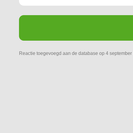
Reactie toegevoegd aan de database op 4 september 2