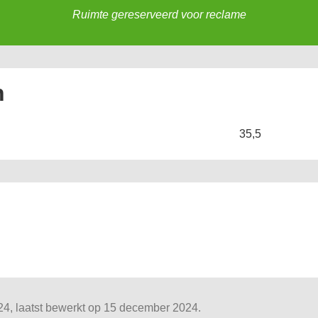
Ruimte gereserveerd voor reclame
n
35,5
4, laatst bewerkt op 15 december 2024.