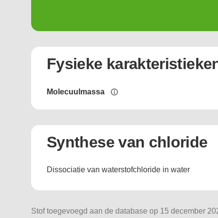
Fysieke karakteristieke
Molecuulmassa
Synthese van chloride
Dissociatie van waterstofchloride in water
Stof toegevoegd aan de database op 15 december 202