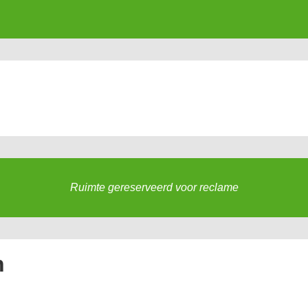
Ruimte gereserveerd voor reclame
n