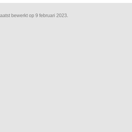
aatst bewerkt op 9 februari 2023.