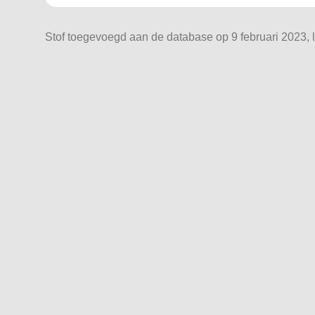
Stof toegevoegd aan de database op 9 februari 2023, l